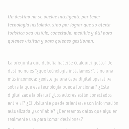
Un destino no se vuelve inteligente por tener
tecnología instalada, sino por lograr que su oferta
turística sea visible, conectada, medible y útil para
quienes visitan y para quienes gestionan.
La pregunta que debería hacerse cualquier gestor de
destino no es “¿qué tecnología instalamos?", sino una
más incómoda: ¿existe ya una capa digital operativa
sobre la que esa tecnología pueda funcionar? ¿Está
digitalizada la oferta? ¿Los actores están conectados
entre sí? ¿El visitante puede orientarse con información
actualizada y confiable? ¿Generamos datos que alguien
realmente usa para tomar decisiones?