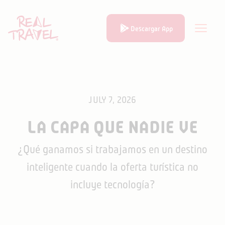
Descargar App
JULY 7, 2026
LA CAPA QUE NADIE VE
¿Qué ganamos si trabajamos en un destino
inteligente cuando la oferta turística no
incluye tecnología?