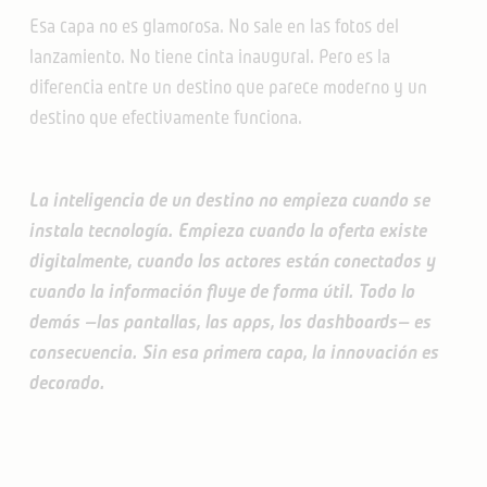
Esa capa no es glamorosa. No sale en las fotos del
lanzamiento. No tiene cinta inaugural. Pero es la
diferencia entre un destino que parece moderno y un
destino que efectivamente funciona.
La inteligencia de un destino no empieza cuando se
instala tecnología. Empieza cuando la oferta existe
digitalmente, cuando los actores están conectados y
cuando la información fluye de forma útil. Todo lo
demás —las pantallas, las apps, los dashboards— es
consecuencia. Sin esa primera capa, la innovación es
decorado.