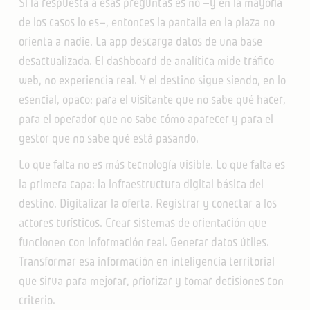
Si la respuesta a esas preguntas es no —y en la mayoría
de los casos lo es—, entonces la pantalla en la plaza no
orienta a nadie. La app descarga datos de una base
desactualizada. El dashboard de analítica mide tráfico
web, no experiencia real. Y el destino sigue siendo, en lo
esencial, opaco: para el visitante que no sabe qué hacer,
para el operador que no sabe cómo aparecer y para el
gestor que no sabe qué está pasando.
Lo que falta no es más tecnología visible. Lo que falta es
la primera capa: la infraestructura digital básica del
destino. Digitalizar la oferta. Registrar y conectar a los
actores turísticos. Crear sistemas de orientación que
funcionen con información real. Generar datos útiles.
Transformar esa información en inteligencia territorial
que sirva para mejorar, priorizar y tomar decisiones con
criterio.