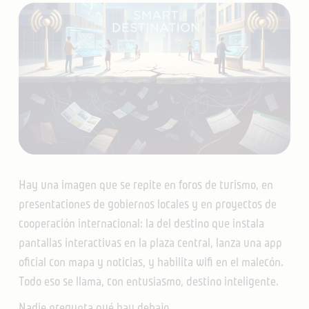
Hay una imagen que se repite en foros de turismo, en
presentaciones de gobiernos locales y en proyectos de
cooperación internacional: la del destino que instala
pantallas interactivas en la plaza central, lanza una app
oficial con mapa y noticias, y habilita wifi en el malecón.
Todo eso se llama, con entusiasmo, destino inteligente.
Nadie pregunta qué hay debajo.