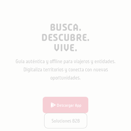
BUSCA.
DESCUBRE.
VIVE.
Guía auténtica y offline para viajeros y entidades.
Digitaliza territorios y conecta con nuevas
oportunidades.
Descargar App
Soluciones B2B