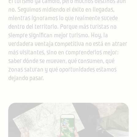
El turismo ya cambió, pero muchos destinos aún
no. Seguimos midiendo el éxito en llegadas,
mientras ignoramos lo que realmente sucede
dentro del territorio. Porque más turistas no
siempre significan mejor turismo. Hoy, la
verdadera ventaja competitiva no está en atraer
más visitantes, sino en comprenderlos mejor:
saber dónde se mueven, qué consumen, qué
zonas saturan y qué oportunidades estamos
dejando pasar.