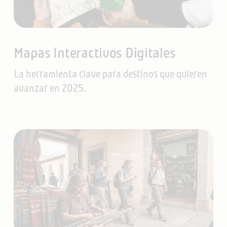
Mapas Interactivos Digitales
La herramienta clave para destinos que quieren
avanzar en 2025.