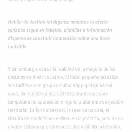
Hablar de destino inteligente mientras la oferta
turística sigue en folletos, planillas o información
dispersa es construir innovación sobre una base
invisible.
Y sin embargo, esa es la realidad de la mayoría de los
destinos en América Latina. El hotel pequeño actualiza
sus tarifas en un grupo de WhatsApp y el guía local
opera sin registro digital. El restaurante que abre
temporada no aparece en ninguna plataforma de gestión
territorial. La feria artesanal, la reserva natural, el
circuito de senderismo: existen en la práctica, pero no en
ningún sistema que los conecte, los visibilice o los mida.