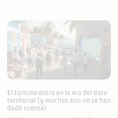
El turismo entra en la era del dato
territorial (y muchos aún no se han
dado cuenta)