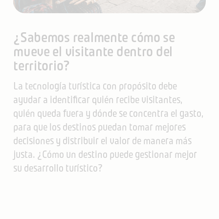
¿Sabemos realmente cómo se
mueve el visitante dentro del
territorio?
La tecnología turística con propósito debe
ayudar a identificar quién recibe visitantes,
quién queda fuera y dónde se concentra el gasto,
para que los destinos puedan tomar mejores
decisiones y distribuir el valor de manera más
justa. ¿Cómo un destino puede gestionar mejor
su desarrollo turístico?