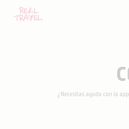
C
¿Necesitas ayuda con la app,