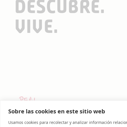
DESCUBRE.
VIVE.
A
Sobre las cookies en este sitio web
Usamos cookies para recolectar y analizar información relac