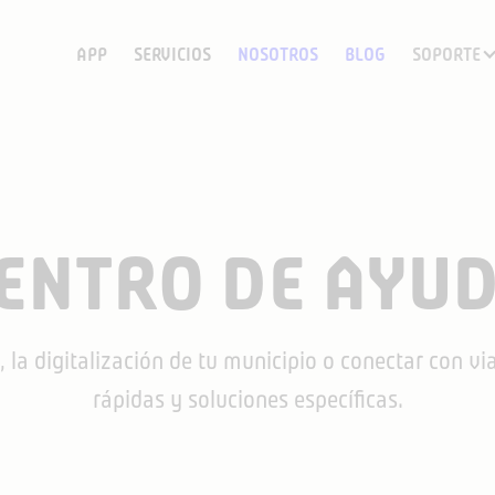
APP
SERVICIOS
NOSOTROS
BLOG
SOPORTE
ENTRO DE AYU
 la digitalización de tu municipio o conectar con v
rápidas y soluciones específicas.