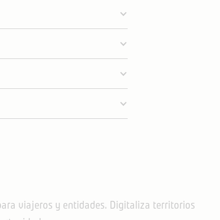
ara viajeros y entidades. Digitaliza territorios