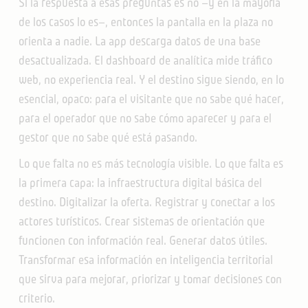
Si la respuesta a esas preguntas es no —y en la mayoría
de los casos lo es—, entonces la pantalla en la plaza no
orienta a nadie. La app descarga datos de una base
desactualizada. El dashboard de analítica mide tráfico
web, no experiencia real. Y el destino sigue siendo, en lo
esencial, opaco: para el visitante que no sabe qué hacer,
para el operador que no sabe cómo aparecer y para el
gestor que no sabe qué está pasando.
Lo que falta no es más tecnología visible. Lo que falta es
la primera capa: la infraestructura digital básica del
destino. Digitalizar la oferta. Registrar y conectar a los
actores turísticos. Crear sistemas de orientación que
funcionen con información real. Generar datos útiles.
Transformar esa información en inteligencia territorial
que sirva para mejorar, priorizar y tomar decisiones con
criterio.