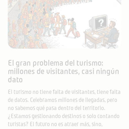
El gran problema del turismo:
millones de visitantes, casi ningún
dato
El turismo no tiene falta de visitantes, tiene falta
de datos. Celebramos millones de llegadas, pero
no sabemos qué pasa dentro del territorio.
¿Estamos gestionando destinos o solo contando
turistas? El futuro no es atraer más, sino,