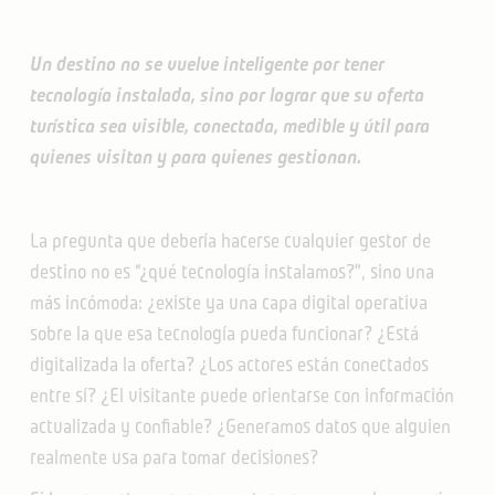
Un destino no se vuelve inteligente por tener
tecnología instalada, sino por lograr que su oferta
turística sea visible, conectada, medible y útil para
quienes visitan y para quienes gestionan.
La pregunta que debería hacerse cualquier gestor de
destino no es “¿qué tecnología instalamos?", sino una
más incómoda: ¿existe ya una capa digital operativa
sobre la que esa tecnología pueda funcionar? ¿Está
digitalizada la oferta? ¿Los actores están conectados
entre sí? ¿El visitante puede orientarse con información
actualizada y confiable? ¿Generamos datos que alguien
realmente usa para tomar decisiones?