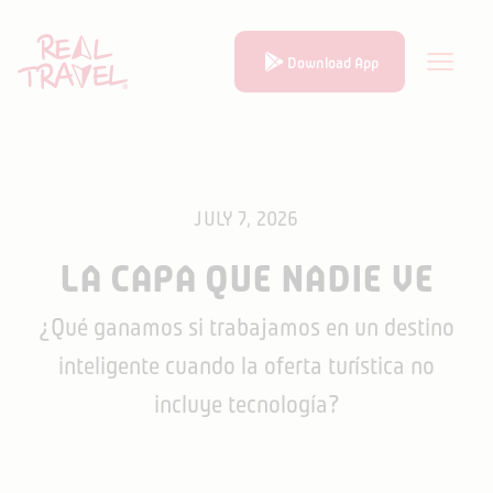
Download App
JULY 7, 2026
LA CAPA QUE NADIE VE
¿Qué ganamos si trabajamos en un destino
inteligente cuando la oferta turística no
incluye tecnología?