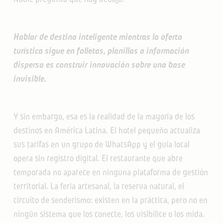
Hablar de destino inteligente mientras la oferta
turística sigue en folletos, planillas o información
dispersa es construir innovación sobre una base
invisible.
Y sin embargo, esa es la realidad de la mayoría de los
destinos en América Latina. El hotel pequeño actualiza
sus tarifas en un grupo de WhatsApp y el guía local
opera sin registro digital. El restaurante que abre
temporada no aparece en ninguna plataforma de gestión
territorial. La feria artesanal, la reserva natural, el
circuito de senderismo: existen en la práctica, pero no en
ningún sistema que los conecte, los visibilice o los mida.