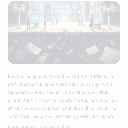
Hay una imagen que se repite en foros de turismo, en
presentaciones de gobiernos locales y en proyectos de
cooperación internacional: la del destino que instala
pantallas interactivas en la plaza central, lanza una app
oficial con mapa y noticias, y habilita wifi en el malecón.
Todo eso se llama, con entusiasmo, destino inteligente.
Nadie pregunta qué hay debajo.