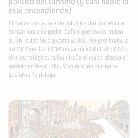
político del turismo (y casi nadie lo
está entendiendo)
El mapa nunca ha sido solo orientación: es una
herramienta de poder. Define qué zonas crecen,
quién recibe flujo y cómo se distribuye el impacto
del turismo. La discusión ya no es digital o físico,
sino estratégica: quien diseña el mapa, diseña el
modelo de desarrollo. Y un destino que no lo
gobierna, lo delega.