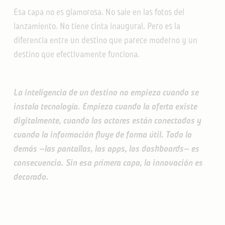
Esa capa no es glamorosa. No sale en las fotos del
lanzamiento. No tiene cinta inaugural. Pero es la
diferencia entre un destino que parece moderno y un
destino que efectivamente funciona.
La inteligencia de un destino no empieza cuando se
instala tecnología. Empieza cuando la oferta existe
digitalmente, cuando los actores están conectados y
cuando la información fluye de forma útil. Todo lo
demás —las pantallas, las apps, los dashboards— es
consecuencia. Sin esa primera capa, la innovación es
decorado.