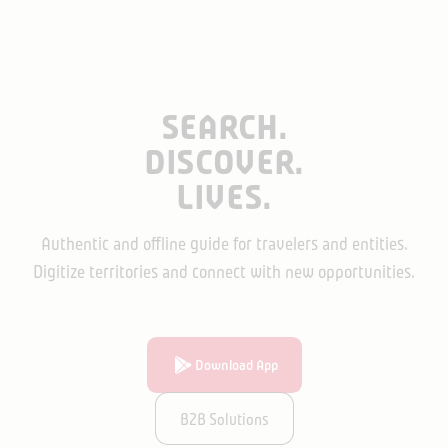
SEARCH.
DISCOVER.
LIVES.
Authentic and offline guide for travelers and entities.
Digitize territories and connect with new opportunities.
Download App
B2B Solutions