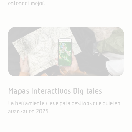
entender mejor.
Mapas Interactivos Digitales
La herramienta clave para destinos que quieren
avanzar en 2025.