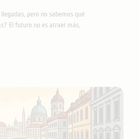
de llegadas, pero no sabemos qué
s? El futuro no es atraer más,