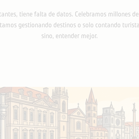
sitantes, tiene falta de datos. Celebramos millones 
Estamos gestionando destinos o solo contando turista
sino, entender mejor.