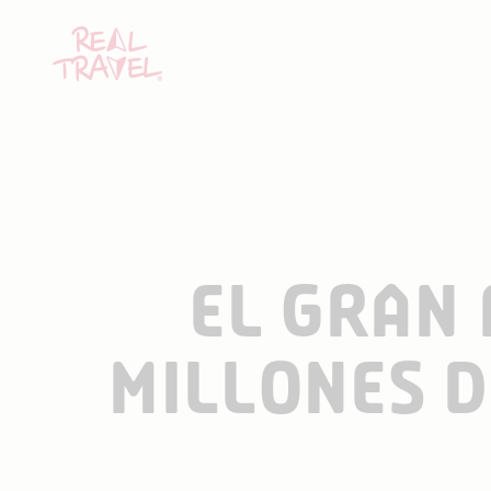
EL GRAN 
MILLONES D