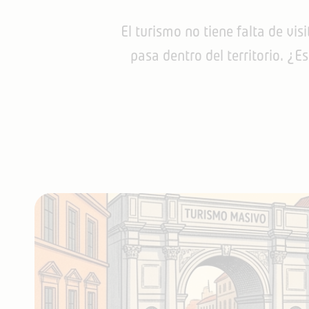
El turismo no tiene falta de vi
pasa dentro del territorio. ¿